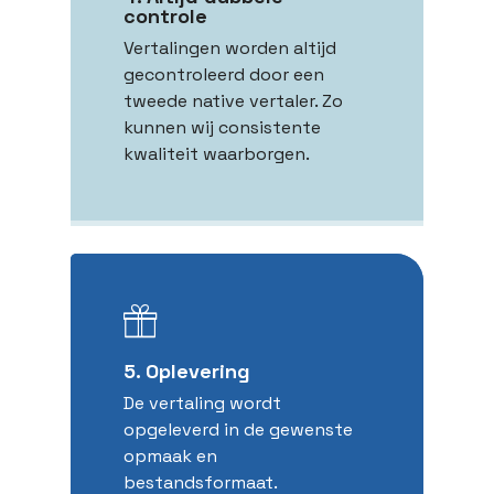
controle
Vertalingen worden altijd
gecontroleerd door een
tweede native vertaler. Zo
kunnen wij consistente
kwaliteit waarborgen.
5. Oplevering
De vertaling wordt
opgeleverd in de gewenste
opmaak en
bestandsformaat.