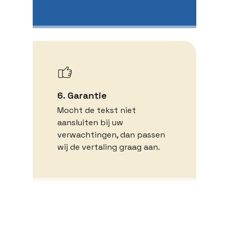
6. Garantie
Mocht de tekst niet
aansluiten bij uw
verwachtingen, dan passen
wij de vertaling graag aan.