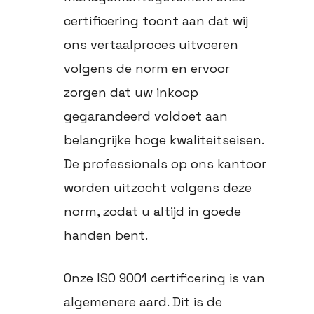
certificering toont aan dat wij
ons vertaalproces uitvoeren
volgens de norm en ervoor
zorgen dat uw inkoop
gegarandeerd voldoet aan
belangrijke hoge kwaliteitseisen.
De professionals op ons kantoor
worden uitzocht volgens deze
norm, zodat u altijd in goede
handen bent.
Onze ISO 9001 certificering is van
algemenere aard. Dit is de