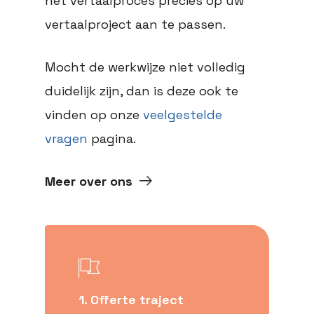
het vertaalproces precies op uw
vertaalproject aan te passen.
Mocht de werkwijze niet volledig
duidelijk zijn, dan is deze ook te
vinden op onze
veelgestelde
vragen
pagina.
Meer over ons
1. Offerte traject