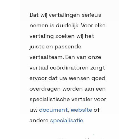
Dat wij vertalingen serieus
nemen is duidelijk. Voor elke
vertaling zoeken wij het
juiste en passende
vertaalteam. Een van onze
vertaal coördinatoren zorgt
ervoor dat uw wensen goed
overdragen worden aan een
specialistische vertaler voor
uw
document
,
website
of
andere
specialisatie
.