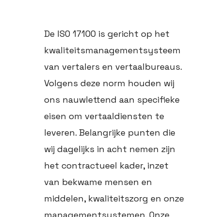
De ISO 17100 is gericht op het
kwaliteitsmanagementsysteem
van vertalers en vertaalbureaus.
Volgens deze norm houden wij
ons nauwlettend aan specifieke
eisen om vertaaldiensten te
leveren. Belangrijke punten die
wij dagelijks in acht nemen zijn
het contractueel kader, inzet
van bekwame mensen en
middelen, kwaliteitszorg en onze
managementsystemen. Onze