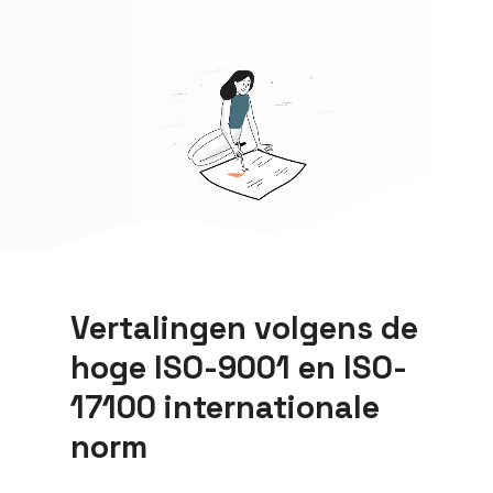
Vertalingen volgens de
hoge ISO-9001 en ISO-
17100 internationale
norm