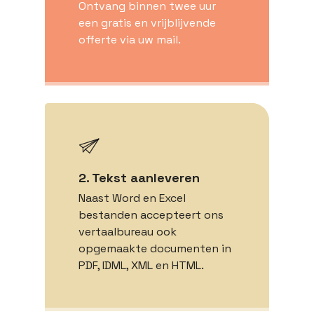
Ontvang binnen twee uur
een gratis en vrijblijvende
offerte via uw mail.
2. Tekst aanleveren
Naast Word en Excel
bestanden accepteert ons
vertaalbureau ook
opgemaakte documenten in
PDF, IDML, XML en HTML.