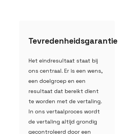
Tevredenheidsgarantie
Het eindresultaat staat bij
ons centraal. Er is een wens,
een doelgroep en een
resultaat dat bereikt dient
te worden met de vertaling.
In ons vertaalproces wordt
de vertaling altijd grondig
gecontroleerd door een