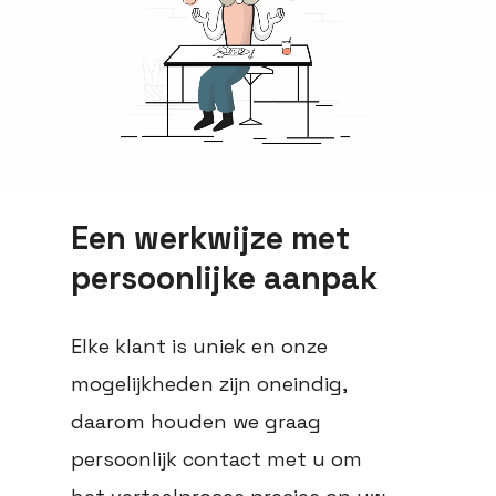
Een werkwijze met
persoonlijke aanpak
Elke klant is uniek en onze
mogelijkheden zijn oneindig,
daarom houden we graag
persoonlijk contact met u om