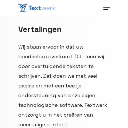
Vertalingen
Wij staan ervoor in dat uw
boodschap overkomt. Dit doen wij
door overtuigende teksten te
schrijven. Dat doen we met veel
passie en met een beetje
ondersteuning van onze eigen
technologische software. Textwerk
ontzorgt u in het creëren van
meertalige content.