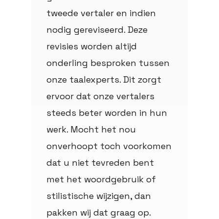
tweede vertaler en indien
nodig gereviseerd. Deze
revisies worden altijd
onderling besproken tussen
onze taalexperts. Dit zorgt
ervoor dat onze vertalers
steeds beter worden in hun
werk. Mocht het nou
onverhoopt toch voorkomen
dat u niet tevreden bent
met het woordgebruik of
stilistische wijzigen, dan
pakken wij dat graag op.