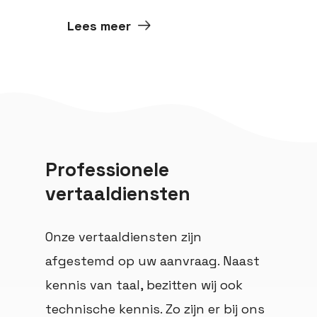
Lees meer
Professionele
vertaaldiensten
Onze vertaaldiensten zijn
afgestemd op uw aanvraag. Naast
kennis van taal, bezitten wij ook
technische kennis. Zo zijn er bij ons