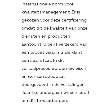
internationale norm voor
kwaliteitsmanagement. Er is
gekozen voor deze certificering
omdat dit de kwaliteit van onze
diensten en producten
aantoont. U bent verzekerd van
een proces waarin u als klant
centraal staat. In dit
vertaalproces worden uw eisen
en wensen adequaat
doorgevoerd in de vertalingen.
Jaarlijks ondergaan wij een audit
om dit te waarborgen.