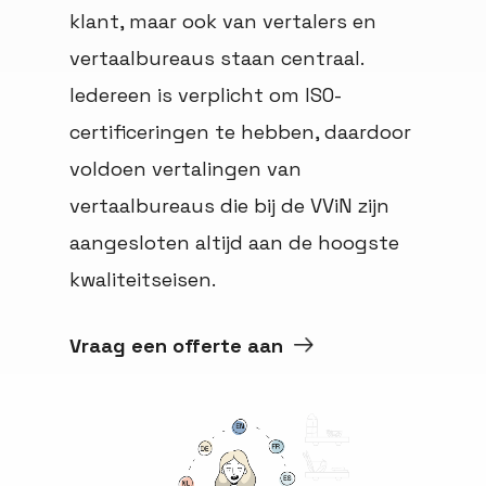
klant, maar ook van vertalers en
vertaalbureaus staan centraal.
Iedereen is verplicht om ISO-
certificeringen te hebben, daardoor
voldoen vertalingen van
vertaalbureaus die bij de VViN zijn
aangesloten altijd aan de hoogste
kwaliteitseisen.
Vraag een offerte aan