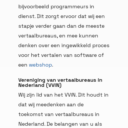
bijvoorbeeld programmeurs in
dienst. Dit zorgt ervoor dat wij een
stapje verder gaan dan de meeste
vertaalbureaus, en mee kunnen
denken over een ingewikkeld proces
voor het vertalen van software of
een
webshop
.
Vereniging van vertaalbureaus in
Nederland (VViN)
Wij zijn lid van het VViN. Dit houdt in
dat wij meedenken aan de
toekomst van vertaalbureaus in
Nederland. De belangen van u als