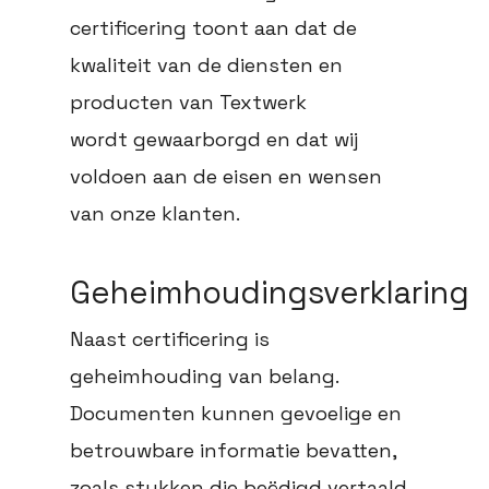
certificering toont aan dat de
kwaliteit van de diensten en
producten van Textwerk
wordt gewaarborgd en dat wij
voldoen aan de eisen en wensen
van onze klanten.
Geheimhoudingsverklaring
Naast certificering is
geheimhouding van belang.
Documenten kunnen gevoelige en
betrouwbare informatie bevatten,
zoals stukken die beëdigd vertaald