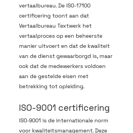
vertaalbureau. De ISO-17100
certificering toont aan dat
Vertaalbureau Textwerk het
vertaalproces op een beheerste
manier uitvoert en dat de kwaliteit
van de dienst gewaarborgd is, maar
ook dat de medewerkers voldoen
aan de gestelde eisen met
betrekking tot opleiding.
ISO-9001 certificering
ISO-9001 is de internationale norm
voor kwaliteitsmanagement. Deze