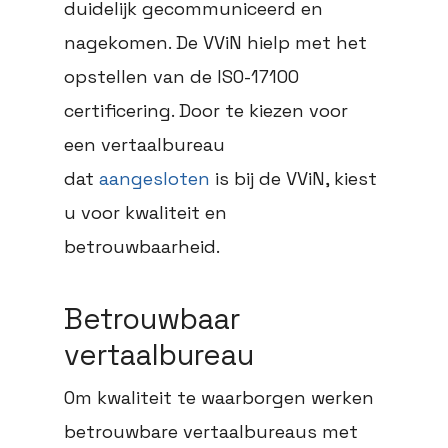
duidelijk gecommuniceerd en
nagekomen. De VViN hielp met het
opstellen van de ISO-17100
certificering. Door te kiezen voor
een vertaalbureau
dat
aangesloten
is bij de VViN, kiest
u voor kwaliteit en
betrouwbaarheid.
Betrouwbaar
vertaalbureau
Om kwaliteit te waarborgen werken
betrouwbare vertaalbureaus met