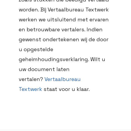
worden. Bij Vertaalbureau Textwerk
werken we uitsluitend met ervaren
en betrouwbare vertalers. Indien
gewenst ondertekenen wij de door
u opgestelde
geheimhoudingsverklaring. Wilt u
uw document laten
vertalen?
Vertaalbureau
Textwerk
staat voor u klaar.