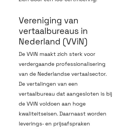
Vereniging van
vertaalbureaus in
Nederland (VViN)
De VViN maakt zich sterk voor
verdergaande professionalisering
van de Nederlandse vertaalsector.
De vertalingen van een
vertaalbureau dat aangesloten is bij
de VViN voldoen aan hoge
kwaliteitseisen. Daarnaast worden
leverings- en prijsafspraken