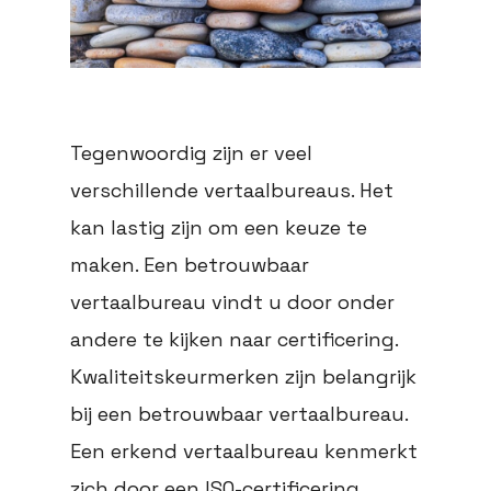
Tegenwoordig zijn er veel
verschillende vertaalbureaus. Het
kan lastig zijn om een keuze te
maken. Een betrouwbaar
vertaalbureau vindt u door onder
andere te kijken naar certificering.
Kwaliteitskeurmerken zijn belangrijk
bij een betrouwbaar vertaalbureau.
Een erkend vertaalbureau kenmerkt
zich door een ISO-certificering.