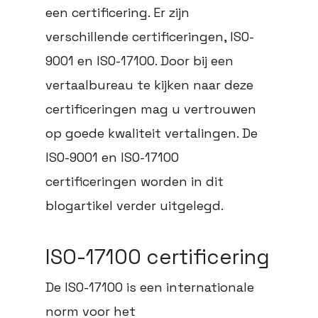
een certificering. Er zijn
verschillende certificeringen, ISO-
9001 en ISO-17100. Door bij een
vertaalbureau te kijken naar deze
certificeringen mag u vertrouwen
op goede kwaliteit vertalingen. De
ISO-9001 en ISO-17100
certificeringen worden in dit
blogartikel verder uitgelegd.
ISO-17100 certificering
De ISO-17100 is een internationale
norm voor het