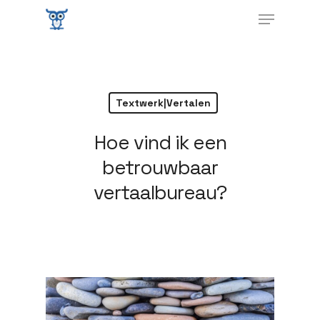
Textwerk|Vertalen
Hoe vind ik een
betrouwbaar
vertaalbureau?