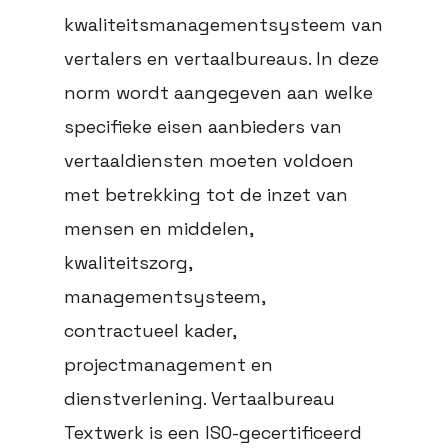
kwaliteitsmanagementsysteem van
vertalers en vertaalbureaus. In deze
norm wordt aangegeven aan welke
specifieke eisen aanbieders van
vertaaldiensten moeten voldoen
met betrekking tot de inzet van
mensen en middelen,
kwaliteitszorg,
managementsysteem,
contractueel kader,
projectmanagement en
dienstverlening. Vertaalbureau
Textwerk is een ISO-gecertificeerd