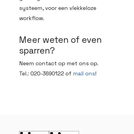
systeem, voor een vlekkeloze
workflow.
Meer weten of even
sparren?
Neem contact op met ons op.
Tel.: 020-3690122 of
mail ons
!