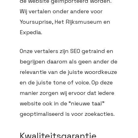
de website geïmporteerd worden.
Wij vertalen onder andere voor
Yoursuprise, Het Rijksmuseum en
Expedia.
Onze vertalers zijn SEO getraind en
begrijpen daarom als geen ander de
relevantie van de juiste woordkeuze
en de juiste tone of voice. Op deze
manier zorgen wij ervoor dat iedere
website ook in de “nieuwe taal”
geoptimaliseerd is voor zoekacties.
Kwaliteitsgarantie