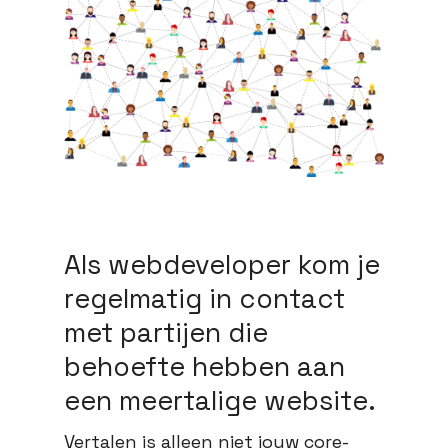
Als webdeveloper kom je
regelmatig in contact
met partijen die
behoefte hebben aan
een meertalige website.
Vertalen is alleen niet jouw core-