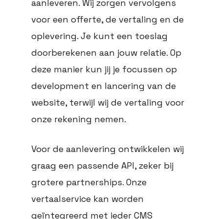
aanleveren. Wij zorgen vervolgens
voor een offerte, de vertaling en de
oplevering. Je kunt een toeslag
doorberekenen aan jouw relatie. Op
deze manier kun jij je focussen op
development en lancering van de
website, terwijl wij de vertaling voor
onze rekening nemen.
Voor de aanlevering ontwikkelen wij
graag een passende API, zeker bij
grotere partnerships. Onze
vertaalservice kan worden
geïntegreerd met ieder CMS