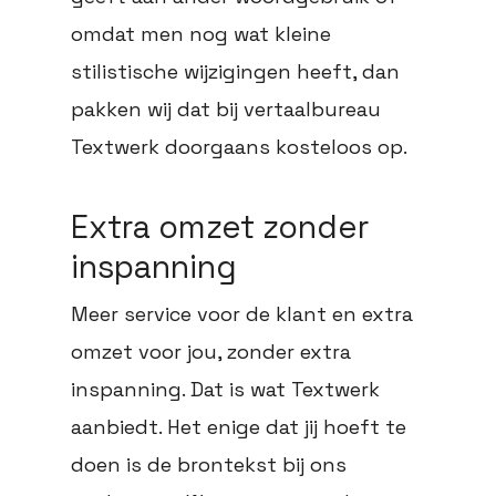
omdat men nog wat kleine
stilistische wijzigingen heeft, dan
pakken wij dat bij vertaalbureau
Textwerk doorgaans kosteloos op.
Extra omzet zonder
inspanning
Meer service voor de klant en extra
omzet voor jou, zonder extra
inspanning. Dat is wat Textwerk
aanbiedt. Het enige dat jij hoeft te
doen is de brontekst bij ons