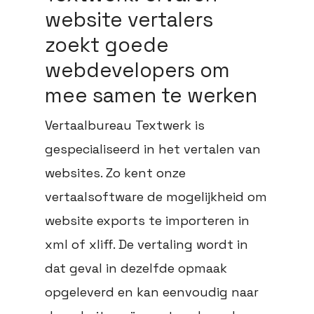
website vertalers
zoekt goede
webdevelopers om
mee samen te werken
Vertaalbureau Textwerk is
gespecialiseerd in het vertalen van
websites. Zo kent onze
vertaalsoftware de mogelijkheid om
website exports te importeren in
xml of xliff. De vertaling wordt in
dat geval in dezelfde opmaak
opgeleverd en kan eenvoudig naar