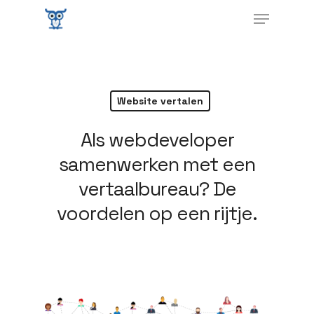
Website vertalen
Als webdeveloper
samenwerken met een
vertaalbureau? De
voordelen op een rijtje.