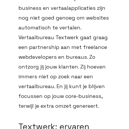
business en vertaalapplicaties zijn
nog niet goed genoeg om websites
automatisch te vertalen.
Vertaalbureau Textwerk gaat graag
een partnership aan met freelance
webdevelopers en bureaus. Zo
ontzorg jij jouw klanten. Zij hoeven
immers niet op zoek naar een
vertaalbureau. En jij kunt je blijven
focussen op jouw core-business,
terwijl je extra omzet genereert.
Textwerk: ervaren