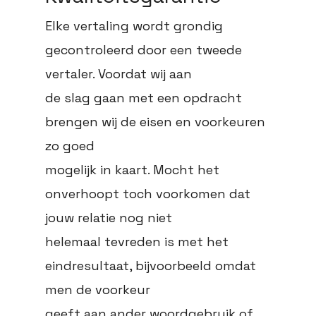
Elke vertaling wordt grondig
gecontroleerd door een tweede
vertaler. Voordat wij aan
de slag gaan met een opdracht
brengen wij de eisen en voorkeuren
zo goed
mogelijk in kaart. Mocht het
onverhoopt toch voorkomen dat
jouw relatie nog niet
helemaal tevreden is met het
eindresultaat, bijvoorbeeld omdat
men de voorkeur
geeft aan ander woordgebruik of