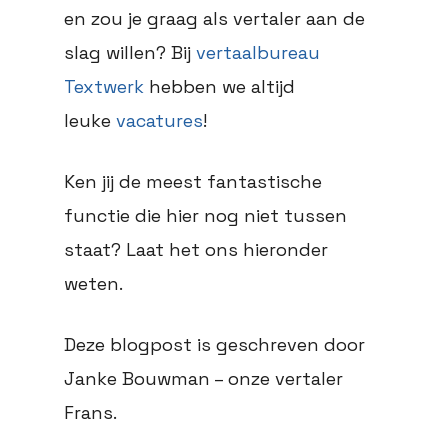
en zou je graag als vertaler aan de
slag willen? Bij
vertaalbureau
Textwerk
hebben we altijd
leuke
vacatures
!
Ken jij de meest fantastische
functie die hier nog niet tussen
staat? Laat het ons hieronder
weten.
Deze blogpost is geschreven door
Janke Bouwman – onze vertaler
Frans.