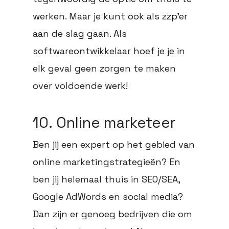
werken. Maar je kunt ook als zzp’er
aan de slag gaan. Als
softwareontwikkelaar hoef je je in
elk geval geen zorgen te maken
over voldoende werk!
10. Online marketeer
Ben jij een expert op het gebied van
online marketingstrategieën? En
ben jij helemaal thuis in SEO/SEA,
Google AdWords en social media?
Dan zijn er genoeg bedrijven die om