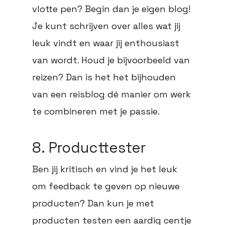
vlotte pen? Begin dan je eigen blog!
Je kunt schrijven over alles wat jij
leuk vindt en waar jij enthousiast
van wordt. Houd je bijvoorbeeld van
reizen? Dan is het het bijhouden
van een reisblog dé manier om werk
te combineren met je passie.
8. Producttester
Ben jij kritisch en vind je het leuk
om feedback te geven op nieuwe
producten? Dan kun je met
producten testen een aardig centje