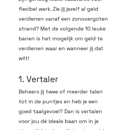
flexibel werk. Zie jij jezelf al geld
verdienen vanaf een zonovergoten
strand? Met de volgende 10 leuke
banen is het mogelijk om geld te
verdienen waar en wanneer jij dat
wilt!
1. Vertaler
Beheers jij twee of meerder talen
tot in de puntjes en heb je een
goed taalgevoel? Dan is vertalen
voor jou dé ideale baan om in je