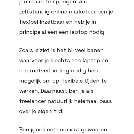
jou staan te springen! Als
zelfstandig online marketeer ben je
flexibel inzetbaar en heb je in
principe alleen een laptop nodig.
Zoals je ziet is het bij veel banen
waarvoor je slechts een laptop en
internetverbinding nodig hebt
mogelijk om op flexibele tijden te
werken. Daarnaast ben je als
freelancer natuurlijk helemaal baas
over je eigen tijd!
Ben jij ook enthousiast geworden