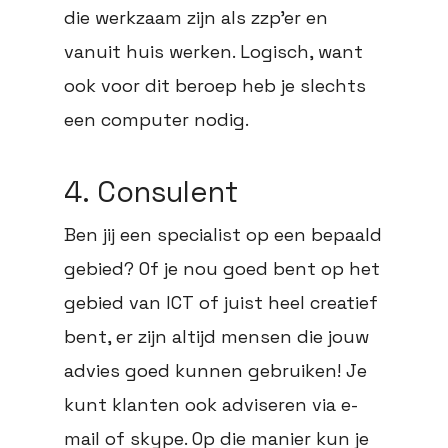
die werkzaam zijn als zzp’er en
vanuit huis werken. Logisch, want
ook voor dit beroep heb je slechts
een computer nodig.
4. Consulent
Ben jij een specialist op een bepaald
gebied? Of je nou goed bent op het
gebied van ICT of juist heel creatief
bent, er zijn altijd mensen die jouw
advies goed kunnen gebruiken! Je
kunt klanten ook adviseren via e-
mail of skype. Op die manier kun je