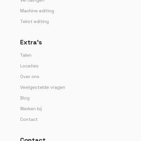
Machine editing
Tekst editing
Extra’s
Talen
Locaties
Over ons
Veelgestelde vragen
Blog
Werken bij
Contact
Contact