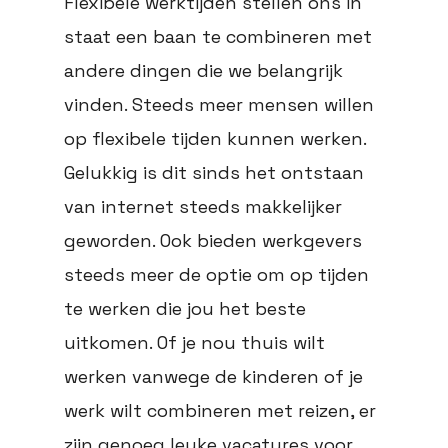
Flexibele werktijden stellen ons in
staat een baan te combineren met
andere dingen die we belangrijk
vinden. Steeds meer mensen willen
op flexibele tijden kunnen werken.
Gelukkig is dit sinds het ontstaan
van internet steeds makkelijker
geworden. Ook bieden werkgevers
steeds meer de optie om op tijden
te werken die jou het beste
uitkomen. Of je nou thuis wilt
werken vanwege de kinderen of je
werk wilt combineren met reizen, er
zijn genoeg leuke vacatures voor