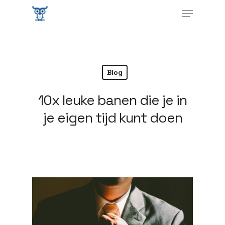
Blog
10x leuke banen die je in
je eigen tijd kunt doen