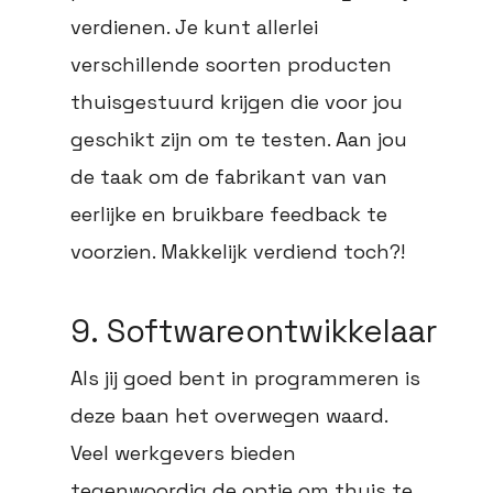
verdienen. Je kunt allerlei
verschillende soorten producten
thuisgestuurd krijgen die voor jou
geschikt zijn om te testen. Aan jou
de taak om de fabrikant van van
eerlijke en bruikbare feedback te
voorzien. Makkelijk verdiend toch?!
9. Softwareontwikkelaar
Als jij goed bent in programmeren is
deze baan het overwegen waard.
Veel werkgevers bieden
tegenwoordig de optie om thuis te