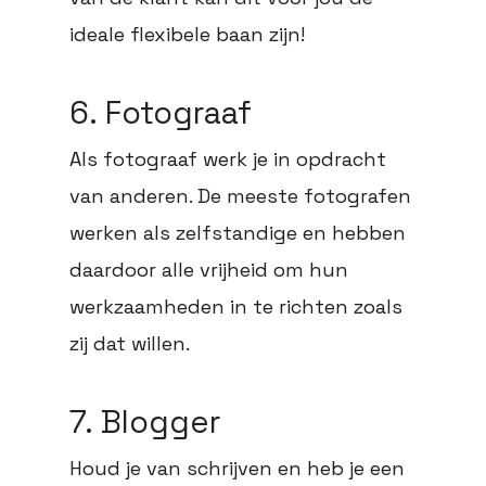
ideale flexibele baan zijn!
6. Fotograaf
Als fotograaf werk je in opdracht
van anderen. De meeste fotografen
werken als zelfstandige en hebben
daardoor alle vrijheid om hun
werkzaamheden in te richten zoals
zij dat willen.
7. Blogger
Houd je van schrijven en heb je een