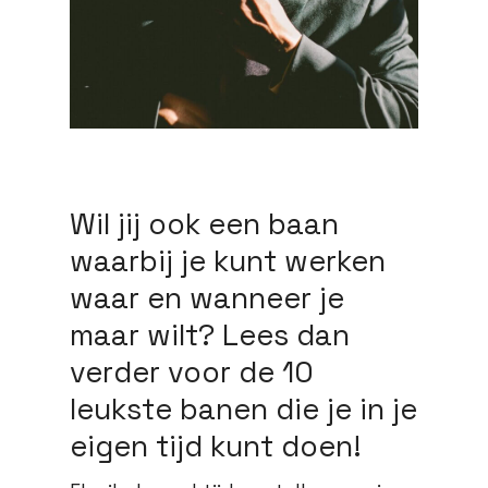
Wil jij ook een baan
waarbij je kunt werken
waar en wanneer je
maar wilt? Lees dan
verder voor de 10
leukste banen die je in je
eigen tijd kunt doen!