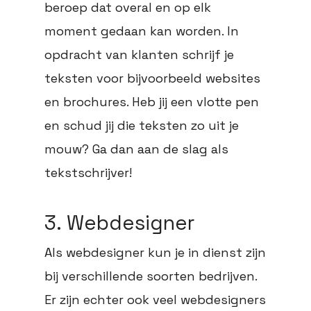
beroep dat overal en op elk
moment gedaan kan worden. In
opdracht van klanten schrijf je
teksten voor bijvoorbeeld websites
en brochures. Heb jij een vlotte pen
en schud jij die teksten zo uit je
mouw? Ga dan aan de slag als
tekstschrijver!
3. Webdesigner
Als webdesigner kun je in dienst zijn
bij verschillende soorten bedrijven.
Er zijn echter ook veel webdesigners