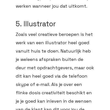
werken wanneer jou dat uitkomt.
5. Illustrator
Zoals veel creatieve beroepen is het
werk van een illustrator heel goed
vanuit huis te doen. Natuurlijk heb
je weleens afspraken buiten de
deur met opdrachtgevers, maar ook
dit kan heel goed via de telefoon
skype of e-mail. Als je over een
flinke dosis creativiteit beschikt en
je je goed kan inleven in de wensen
van de klant kan dit voor jou de