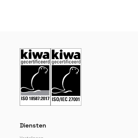
Diensten
Vertalingen