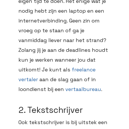
eigen tijd te doen. Het enige wat je
nodig hebt zijn een laptop en een
internetverbinding. Geen zin om
vroeg op te staan of ga je
vanmiddag liever naar het strand?
Zolang jij je aan de deadlines houdt
kun je werken wanneer jou dat
uitkomt! Je kunt als
freelance
vertaler
aan de slag gaan of in
loondienst bij een
vertaalbureau
.
2. Tekstschrijver
Ook tekstschrijver is bij uitstek een